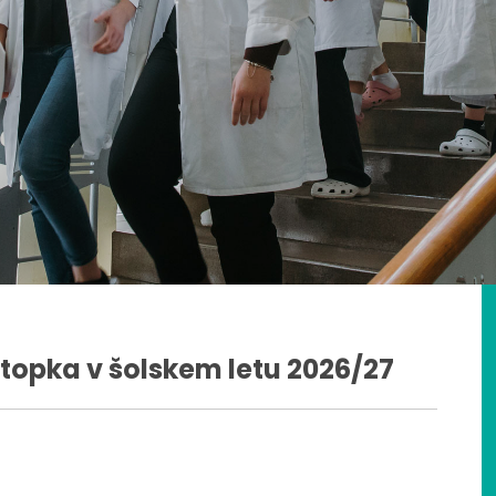
ostopka v šolskem letu 2026/27