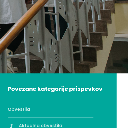
Povezane kategorije prispevkov
Obvestila
Aktualna obvestila