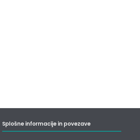
Splošne informacije in povezave