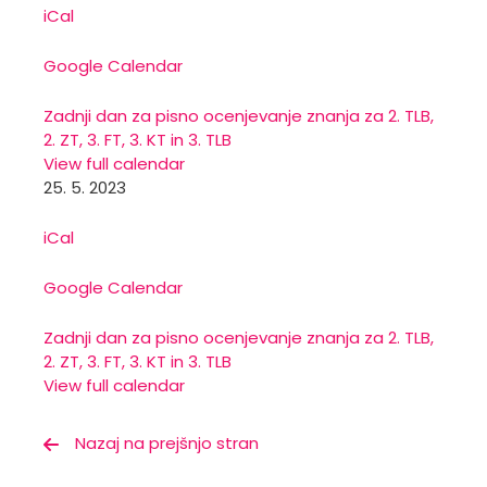
iCal
Google Calendar
Zadnji dan za pisno ocenjevanje znanja za 2. TLB,
2. ZT, 3. FT, 3. KT in 3. TLB
View full calendar
25. 5. 2023
iCal
Google Calendar
Zadnji dan za pisno ocenjevanje znanja za 2. TLB,
2. ZT, 3. FT, 3. KT in 3. TLB
View full calendar
Nazaj na prejšnjo stran