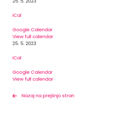
25. 5. 2023
iCal
Google Calendar
View full calendar
25. 5. 2023
iCal
Google Calendar
View full calendar
Nazaj na prejšnjo stran