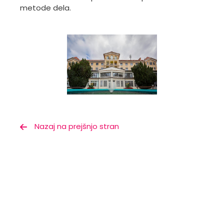
metode dela.
Nazaj na prejšnjo stran