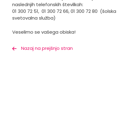
naslednjih telefonskih številkah:
01 300 72 51, 01 300 72 66, 01 300 72 80 (šolska
svetovalna služba)
Veselimo se vašega obiska!
Nazaj na prejšnjo stran