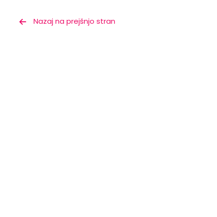
Nazaj na prejšnjo stran