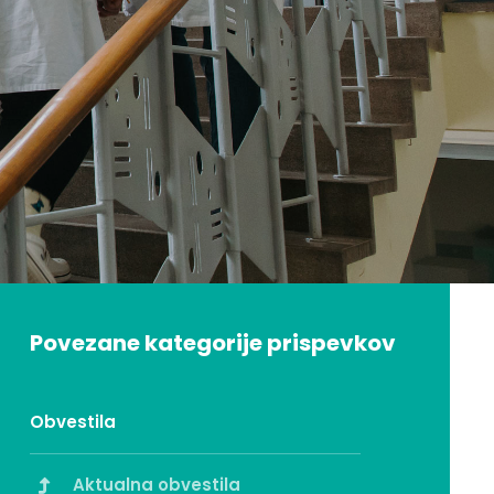
Povezane kategorije prispevkov
Obvestila
Aktualna obvestila