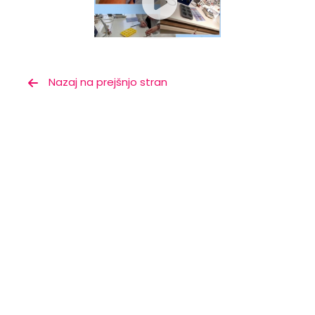
Nazaj na prejšnjo stran