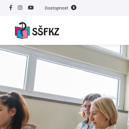
Dostopnost