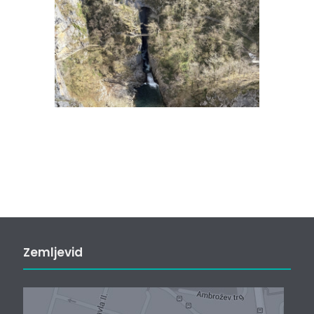
Zemljevid