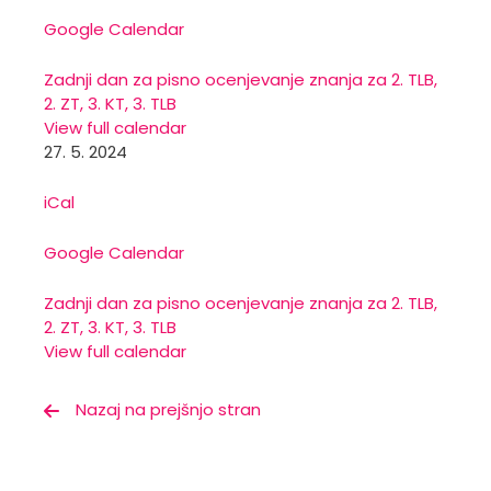
Google Calendar
Zadnji dan za pisno ocenjevanje znanja za 2. TLB,
2. ZT, 3. KT, 3. TLB
View full calendar
27. 5. 2024
iCal
Google Calendar
Zadnji dan za pisno ocenjevanje znanja za 2. TLB,
2. ZT, 3. KT, 3. TLB
View full calendar
Nazaj na prejšnjo stran