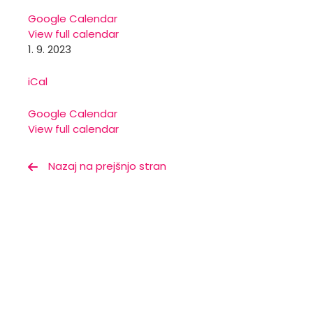
Google Calendar
View full calendar
1. 9. 2023
iCal
Google Calendar
View full calendar
Nazaj na prejšnjo stran