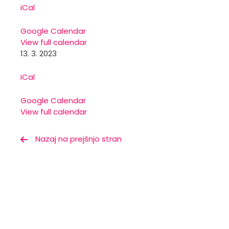
iCal
Google Calendar
View full calendar
13. 3. 2023
iCal
Google Calendar
View full calendar
Nazaj na prejšnjo stran