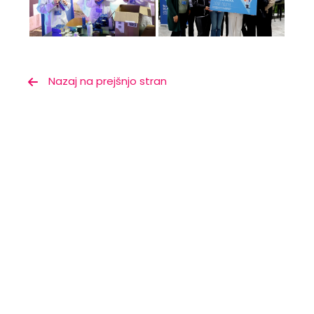
Nazaj na prejšnjo stran