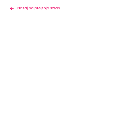
Nazaj na prejšnjo stran