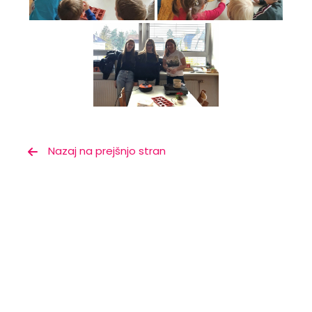
Nazaj na prejšnjo stran