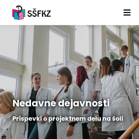
Nedavne dejavnosti
Prispevki o projektnem delu na šoli