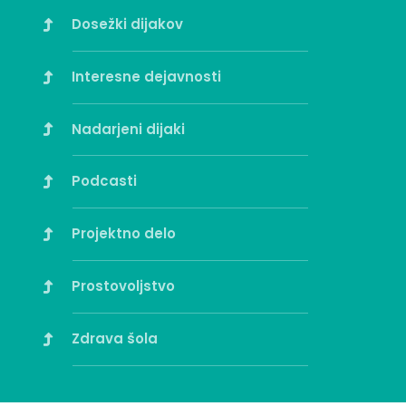
Dosežki dijakov
Interesne dejavnosti
Nadarjeni dijaki
Podcasti
Projektno delo
Prostovoljstvo
Zdrava šola