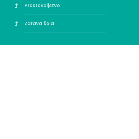
Prostovoljstvo
Zdrava šola