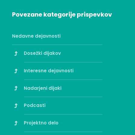
Povezane kategorije prispevkov
Nedavne dejavnosti
Dosežki dijakov
Interesne dejavnosti
Nadarjeni dijaki
Podcasti
Projektno delo