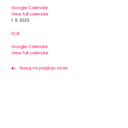
Google Calendar
View full calendar
1. 9. 2025
iCal
Google Calendar
View full calendar
Nazaj na prejšnjo stran